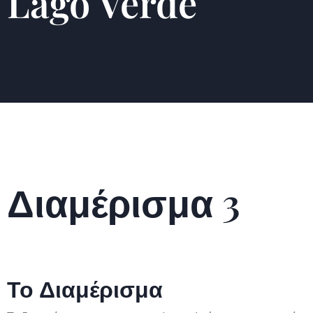
Lago Verde
Διαμέρισμα 3
Το Διαμέρισμα