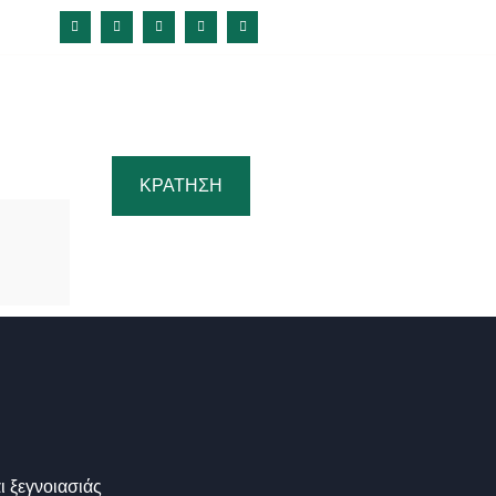
ΚΡΑΤΗΣΗ
 ξεγνοιασιάς