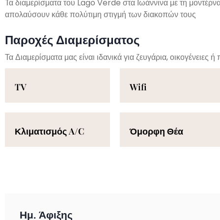
Τα διαμερίσματα του Lago Verde στα Ιωάννινα με τη μοντέρνα 
απολαύσουν κάθε πολύτιμη στιγμή των διακοπών τους
Παροχές Διαμερίσματος
Τα Διαμερίσματα μας είναι ιδανικά για ζευγάρια, οικογένειες 
TV
Wifi
Κλιματισμός A/C
Όμορφη Θέα
Ημ. Άφιξης