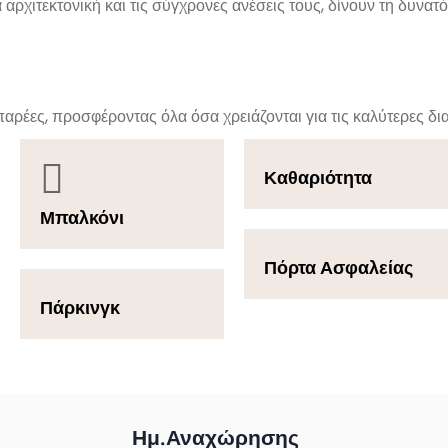
αρχιτεκτονική και τις σύγχρονες ανέσεις τους, δίνουν τη δυνατ
ή παρέες, προσφέροντας όλα όσα χρειάζονται για τις καλύτερες δι
Καθαριότητα
Μπαλκόνι
Πόρτα Ασφαλείας
Πάρκινγκ
Ημ.Αναχώρησης