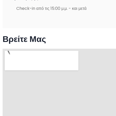
Check-in από τις 15:00 μ.μ. - και μετά
Βρείτε Μας