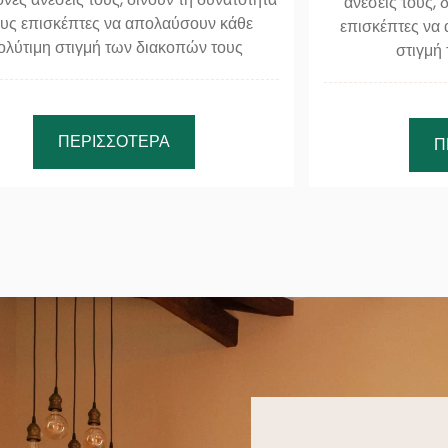
ανέσεις τους, 
υς επισκέπτες να απολαύσουν κάθε
επισκέπτες να
ολύτιμη στιγμή των διακοπών τους
στιγμή
ΠΕΡΙΣΣΌΤΕΡΑ
Π